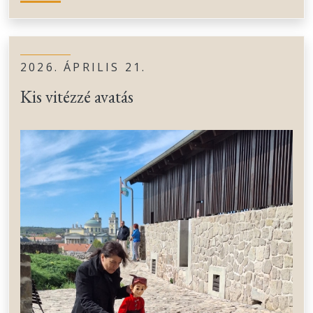
2026. ÁPRILIS 21.
Kis vitézzé avatás