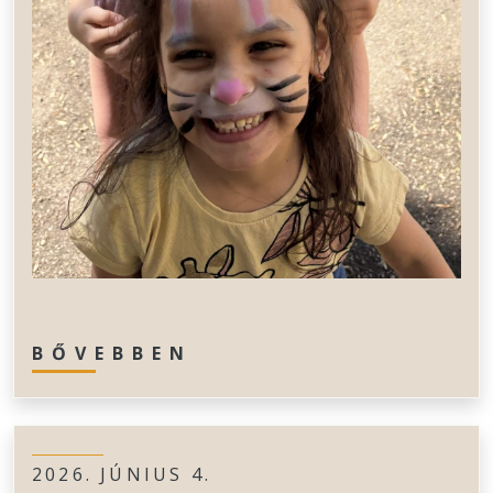
BŐVEBBEN
2026. JÚNIUS 4.