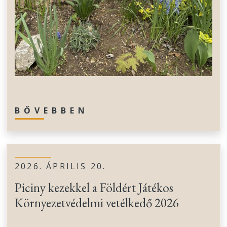
BŐVEBBEN
2026. ÁPRILIS 20.
Piciny kezekkel a Földért Játékos
Környezetvédelmi vetélkedő 2026