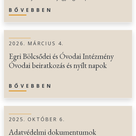
BŐVEBBEN
2026. MÁRCIUS 4.
Egri Bölcsődei és Óvodai Intézmény
Óvodai beiratkozás és nyílt napok
BŐVEBBEN
2025. OKTÓBER 6.
Adatvédelmi dokumentumok