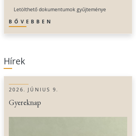
Letölthető dokumentumok gyűjteménye
BŐVEBBEN
Hírek
2026. JÚNIUS 9.
Gyereknap