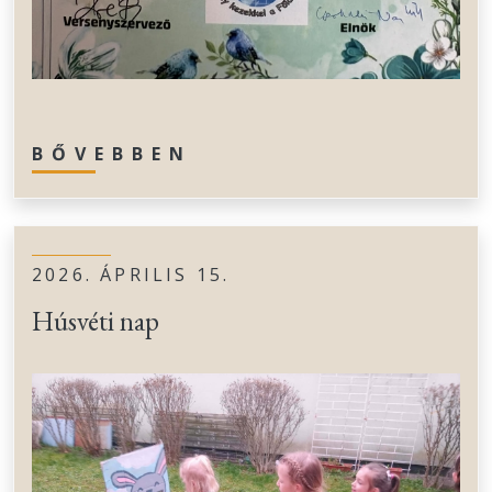
BŐVEBBEN
2026. ÁPRILIS 15.
Húsvéti nap