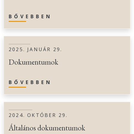
BŐVEBBEN
2025. JANUÁR 29.
Dokumentumok
BŐVEBBEN
2024. OKTÓBER 29.
Általános dokumentumok