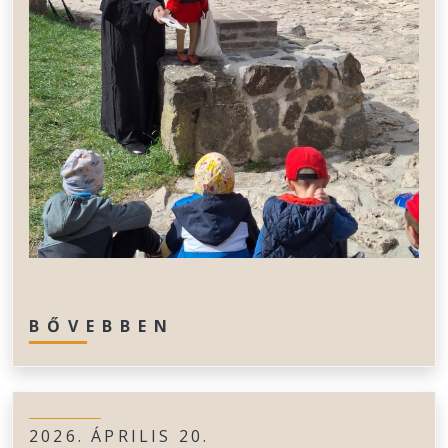
BŐVEBBEN
2026. ÁPRILIS 20.